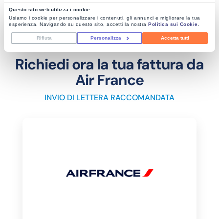
Questo sito web utilizza i cookie
Usiamo i cookie per personalizzare i contenuti, gli annunci e migliorare la tua
esperienza. Navigando su questo sito, accetti la nostra
Politica sui Cookie
.
Rifiuta
Personalizza
Accetta tutti
Richiedi ora la tua fattura da
Air France
INVIO DI LETTERA RACCOMANDATA