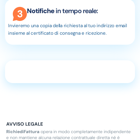
Notifiche
in tempo reale:
Invieremo una copia della richiesta al tuo indirizzo email
insieme al certificato di consegna e ricezione.
AVVISO LEGALE
RichiediFattura
opera in modo completamente indipendente
e non mantiene alcuna relazione contrattuale diretta né è