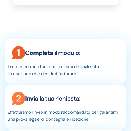
Completa
il modulo:
Ti chiederemo i tuoi dati e alcuni dettagli sulla
transazione che desideri fatturare.
Invia
la tua richiesta:
Effettuiamo l'invio in modo raccomandato per garantirti
una prova legale di consegna e ricezione.