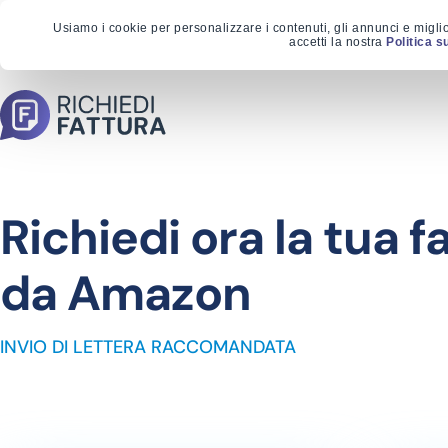
Usiamo i cookie per personalizzare i contenuti, gli annunci e migli
accetti la nostra
Politica s
Richiedi ora la tua f
da Amazon
INVIO DI LETTERA RACCOMANDATA