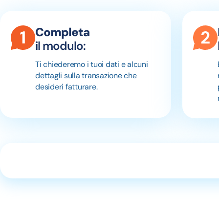
Completa
il modulo:
Ti chiederemo i tuoi dati e alcuni
dettagli sulla transazione che
desideri fatturare.