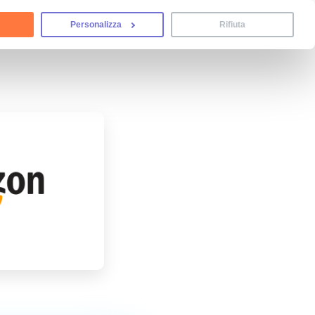
Personalizza
Rifiuta