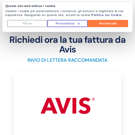
Questo sito web utilizza i cookie
Usiamo i cookie per personalizzare i contenuti, gli annunci e migliorare la tua
esperienza. Navigando su questo sito, accetti la nostra
Politica sui Cookie
.
Rifiuta
Personalizza
Accetta tutti
Richiedi ora la tua fattura da
Avis
INVIO DI LETTERA RACCOMANDATA