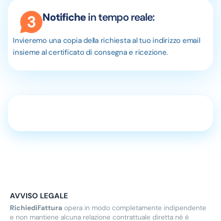
Notifiche
in tempo reale:
Invieremo una copia della richiesta al tuo indirizzo email
insieme al certificato di consegna e ricezione.
AVVISO LEGALE
RichiediFattura
opera in modo completamente indipendente
e non mantiene alcuna relazione contrattuale diretta né è