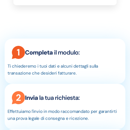
Completa
il modulo:
Ti chiederemo i tuoi dati e alcuni dettagli sulla
transazione che desideri fatturare.
Invia
la tua richiesta:
Effettuiamo l'invio in modo raccomandato per garantirti
una prova legale di consegna e ricezione.