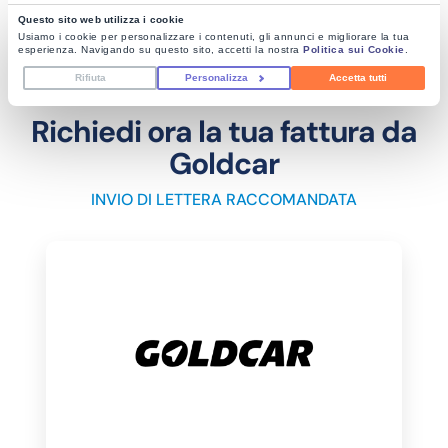
Questo sito web utilizza i cookie
Usiamo i cookie per personalizzare i contenuti, gli annunci e migliorare la tua
esperienza. Navigando su questo sito, accetti la nostra
Politica sui Cookie
.
Rifiuta
Personalizza
Accetta tutti
Richiedi ora la tua fattura da
Goldcar
INVIO DI LETTERA RACCOMANDATA