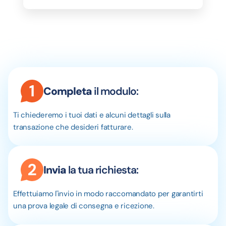
Completa
il modulo:
Ti chiederemo i tuoi dati e alcuni dettagli sulla
transazione che desideri fatturare.
Invia
la tua richiesta:
Effettuiamo l'invio in modo raccomandato per garantirti
una prova legale di consegna e ricezione.