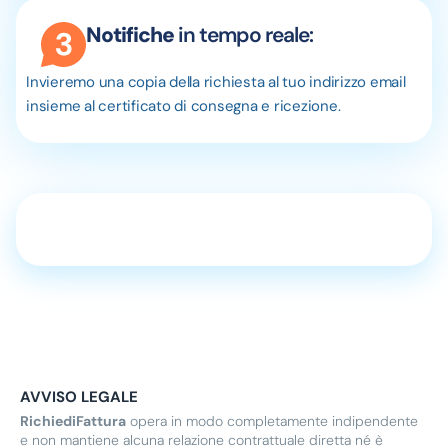
Notifiche
in tempo reale:
Invieremo una copia della richiesta al tuo indirizzo email
insieme al certificato di consegna e ricezione.
AVVISO LEGALE
RichiediFattura
opera in modo completamente indipendente
e non mantiene alcuna relazione contrattuale diretta né è