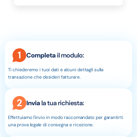
Completa
il modulo:
Ti chiederemo i tuoi dati e alcuni dettagli sulla
transazione che desideri fatturare.
Invia
la tua richiesta:
Effettuiamo l'invio in modo raccomandato per garantirti
una prova legale di consegna e ricezione.