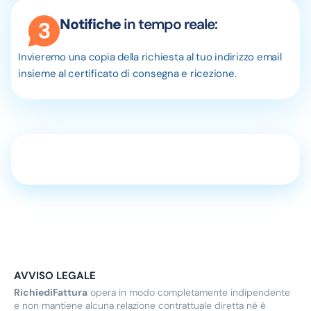
Notifiche
in tempo reale:
Invieremo una copia della richiesta al tuo indirizzo email
insieme al certificato di consegna e ricezione.
AVVISO LEGALE
RichiediFattura
opera in modo completamente indipendente
e non mantiene alcuna relazione contrattuale diretta né è