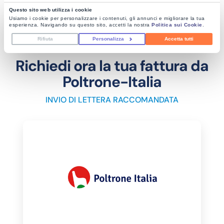
Questo sito web utilizza i cookie
Usiamo i cookie per personalizzare i contenuti, gli annunci e migliorare la tua
esperienza. Navigando su questo sito, accetti la nostra
Politica sui Cookie
.
Rifiuta
Personalizza
Accetta tutti
Richiedi ora la tua fattura da
Poltrone-Italia
INVIO DI LETTERA RACCOMANDATA