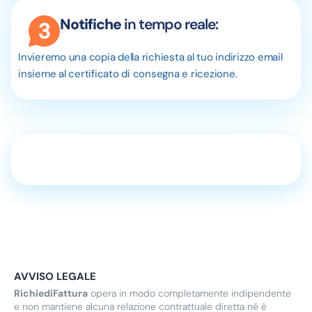
Notifiche
in tempo reale:
Invieremo una copia della richiesta al tuo indirizzo email
insieme al certificato di consegna e ricezione.
AVVISO LEGALE
RichiediFattura
opera in modo completamente indipendente
e non mantiene alcuna relazione contrattuale diretta né è