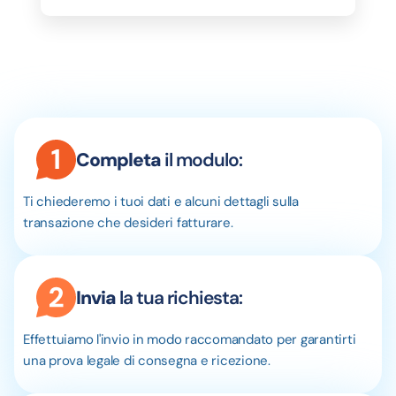
Completa
il modulo:
Ti chiederemo i tuoi dati e alcuni dettagli sulla
transazione che desideri fatturare.
Invia
la tua richiesta:
Effettuiamo l'invio in modo raccomandato per garantirti
una prova legale di consegna e ricezione.