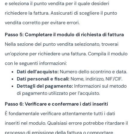
e seleziona il punto vendita per il quale desideri
richiedere la fattura. Assicurati di scegliere il punto
vendita corretto per evitare errori.
Passo 5: Completare il modulo di richiesta di fattura
Nella sezione del punto vendita selezionato, troverai
un’opzione per richiedere una fattura. Compila il modulo
con le seguenti informazioni:
Dati dell’acquisto:
Numero dello scontrino e data.
Dati personali e fiscali:
Nome, indirizzo, NIF/CIF.
Dettagli del pagamento:
Informazioni sul metodo
di pagamento utilizzato per l’acquisto.
Passo 6: Verificare e confermare i dati inseriti
È fondamentale verificare attentamente tutti i dati
inseriti nel modulo. Qualsiasi errore potrebbe ritardare il
processo di emissione della fattura o comportare