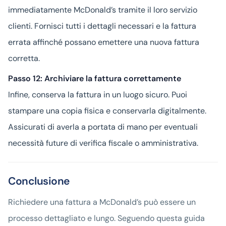
immediatamente McDonald’s tramite il loro servizio
clienti. Fornisci tutti i dettagli necessari e la fattura
errata affinché possano emettere una nuova fattura
corretta.
Passo 12: Archiviare la fattura correttamente
Infine, conserva la fattura in un luogo sicuro. Puoi
stampare una copia fisica e conservarla digitalmente.
Assicurati di averla a portata di mano per eventuali
necessità future di verifica fiscale o amministrativa.
Conclusione
Richiedere una fattura a McDonald’s può essere un
processo dettagliato e lungo. Seguendo questa guida