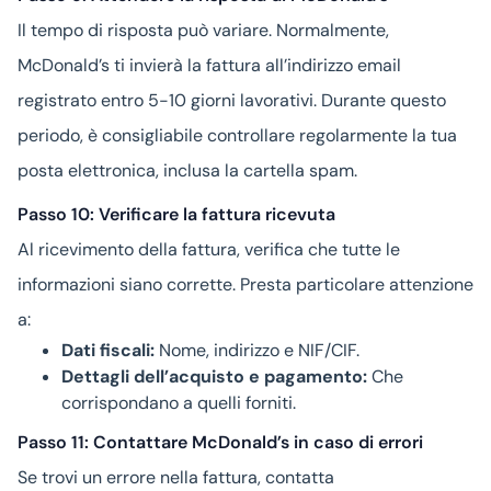
Il tempo di risposta può variare. Normalmente,
McDonald’s ti invierà la fattura all’indirizzo email
registrato entro 5-10 giorni lavorativi. Durante questo
periodo, è consigliabile controllare regolarmente la tua
posta elettronica, inclusa la cartella spam.
Passo 10: Verificare la fattura ricevuta
Al ricevimento della fattura, verifica che tutte le
informazioni siano corrette. Presta particolare attenzione
a:
Dati fiscali:
Nome, indirizzo e NIF/CIF.
Dettagli dell’acquisto e pagamento:
Che
corrispondano a quelli forniti.
Passo 11: Contattare McDonald’s in caso di errori
Se trovi un errore nella fattura, contatta