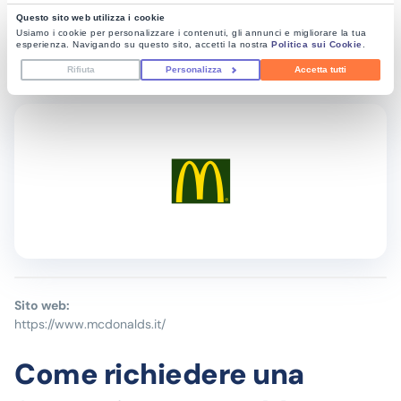
Questo sito web utilizza i cookie
Usiamo i cookie per personalizzare i contenuti, gli annunci e migliorare la tua
esperienza. Navigando su questo sito, accetti la nostra
Politica sui Cookie
.
Rifiuta
Personalizza
Accetta tutti
Sito web:
https://www.mcdonalds.it/
Come richiedere una