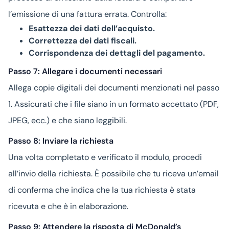
l’emissione di una fattura errata. Controlla:
Esattezza dei dati dell’acquisto.
Correttezza dei dati fiscali.
Corrispondenza dei dettagli del pagamento.
Passo 7: Allegare i documenti necessari
Allega copie digitali dei documenti menzionati nel passo
1. Assicurati che i file siano in un formato accettato (PDF,
JPEG, ecc.) e che siano leggibili.
Passo 8: Inviare la richiesta
Una volta completato e verificato il modulo, procedi
all’invio della richiesta. È possibile che tu riceva un’email
di conferma che indica che la tua richiesta è stata
ricevuta e che è in elaborazione.
Passo 9: Attendere la risposta di McDonald’s