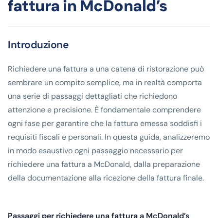
fattura in McDonald’s
Introduzione
Richiedere una fattura a una catena di ristorazione può
sembrare un compito semplice, ma in realtà comporta
una serie di passaggi dettagliati che richiedono
attenzione e precisione. È fondamentale comprendere
ogni fase per garantire che la fattura emessa soddisfi i
requisiti fiscali e personali. In questa guida, analizzeremo
in modo esaustivo ogni passaggio necessario per
richiedere una fattura a McDonald, dalla preparazione
della documentazione alla ricezione della fattura finale.
Passaggi per richiedere una fattura a McDonald’s