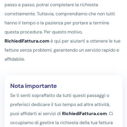
passo a passo, potrai completare la richiesta
correttamente. Tuttavia, comprendiamo che non tutti
hanno il tempo o la pazienza per portare a termine
questa procedura. Per questo motivo,
RichiediFattura.com
è qui per aiutarti a ottenere le tue
fatture senza problemi, garantendo un servizio rapido e
affidabile.
Nota importante
Se ti senti sopraffatto da tutti questi passaggi o
preferisci dedicare il tuo tempo ad altre attività,
puoi affidarti ai servizi di
RichiediFattura.com
. Ci
occupiamo di gestire la richiesta della tua fattura