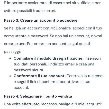
È importante assicurarsi di essere nel sito ufficiale per
evitare possibili frodi o errori.
Passo 3: Creare un account o accedere
Se hai già un account con McDonald’s, accedi con il tuo
nome utente e password. Se non hai un account, dovrai
crearne uno. Per creare un account, segui questi
passaggi:
Compilare il modulo di registrazione:
Inserisci i
tuoi dati personali, l’indirizzo email e crea una
password sicura.
Confermare il tuo account:
Controlla la tua email
e segui il link di conferma per attivare il tuo
account.
Passo 4: Selezionare il punto vendita
Una volta effettuato l’accesso, naviga a “I miei acquisti”