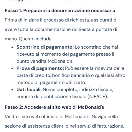
Passo 1: Preparare la documentazione necessaria
Prima di iniziare il processo di richiesta, assicurati di
avere tutta la documentazione richiesta a portata di
mano. Questo include:
Scontrino di pagamento:
Lo scontrino che hai
ricevuto al momento del pagamento presso il
punto vendita McDonald’s.
Prova di pagamento:
Può essere la ricevuta della
carta di credito, bonifico bancario o qualsiasi altro
metodo di pagamento utilizzato.
Dati fiscali:
Nome completo, indirizzo fiscale,
numero di identificazione fiscale (NIF/CIF).
Passo 2: Accedere al sito web di McDonald’s
Visita il sito web ufficiale di McDonald’s. Naviga nella
sezione di assistenza clienti o nei servizi di fatturazione.