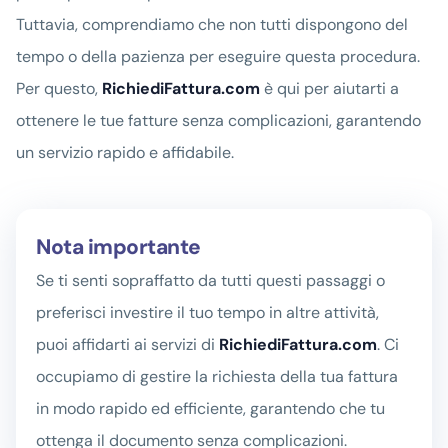
Tuttavia, comprendiamo che non tutti dispongono del
tempo o della pazienza per eseguire questa procedura.
Per questo,
RichiediFattura.com
è qui per aiutarti a
ottenere le tue fatture senza complicazioni, garantendo
un servizio rapido e affidabile.
Nota importante
Se ti senti sopraffatto da tutti questi passaggi o
preferisci investire il tuo tempo in altre attività,
puoi affidarti ai servizi di
RichiediFattura.com
. Ci
occupiamo di gestire la richiesta della tua fattura
in modo rapido ed efficiente, garantendo che tu
ottenga il documento senza complicazioni.