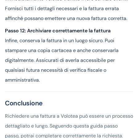
Fornisci tutti i dettagli necessari e la fattura errata
affinché possano emettere una nuova fattura corretta.
Passo 12: Archiviare correttamente la fattura
Infine, conserva la fattura in un luogo sicuro. Puoi
stampare una copia cartacea e anche conservarla
digitalmente. Assicurati di averla accessibile per
qualsiasi futura necessità di verifica fiscale o
amministrativa.
Conclusione
Richiedere una fattura a Volotea può essere un processo
dettagliato e lungo. Seguendo questa guida passo
passo, potrai completare correttamente la richiesta.