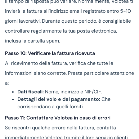
Il tempo di risposta può variare. Normalmente, Volotea ti
invierà la fattura all’indirizzo email registrato entro 5-10
giorni lavorativi. Durante questo periodo, è consigliabile
controllare regolarmente la tua posta elettronica,
inclusa la cartella spam.
Passo 10: Verificare la fattura ricevuta
Al ricevimento della fattura, verifica che tutte le
informazioni siano corrette. Presta particolare attenzione
a:
Dati fiscali:
Nome, indirizzo e NIF/CIF.
Dettagli del volo e del pagamento:
Che
corrispondano a quelli forniti.
Passo 11: Contattare Volotea in caso di errori
Se riscontri qualche errore nella fattura, contatta
immediatamente Volotea tramite il loro servizio clienti.