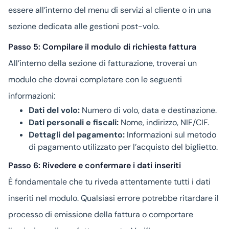
essere all’interno del menu di servizi al cliente o in una
sezione dedicata alle gestioni post-volo.
Passo 5: Compilare il modulo di richiesta fattura
All’interno della sezione di fatturazione, troverai un
modulo che dovrai completare con le seguenti
informazioni:
Dati del volo:
Numero di volo, data e destinazione.
Dati personali e fiscali:
Nome, indirizzo, NIF/CIF.
Dettagli del pagamento:
Informazioni sul metodo
di pagamento utilizzato per l’acquisto del biglietto.
Passo 6: Rivedere e confermare i dati inseriti
È fondamentale che tu riveda attentamente tutti i dati
inseriti nel modulo. Qualsiasi errore potrebbe ritardare il
processo di emissione della fattura o comportare