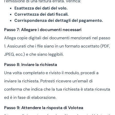
l’emissione di una fattura errata. Verifica:
Esattezza dei dati del volo.
Correttezza dei dati fiscali.
Corrispondenza dei dettagli del pagamento.
Passo 7: Allegare i documenti necessari
Allega copie digitali dei documenti menzionati nel passo
1. Assicurati che i file siano in un formato accettato (PDF,
JPEG, ecc.) e che siano leggibili.
Passo 8: Inviare la richiesta
Una volta completato e rivisto il modulo, procedi a
inviare la richiesta. Potresti ricevere un’email di
conferma che indica che la tua richiesta è stata ricevuta
ed è in fase di elaborazione.
Passo 9: Attendere la risposta di Volotea