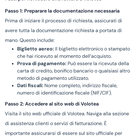
Passo 1: Preparare la documentazione necessaria
Prima di iniziare il processo di richiesta, assicurati di
avere tutta la documentazione richiesta a portata di
mano. Questo include:
Biglietto aereo:
Il biglietto elettronico o stampato
che hai ricevuto al momento dell’acquisto.
Prova di pagamento:
Può essere la ricevuta della
carta di credito, bonifico bancario o qualsiasi altro
metodo di pagamento utilizzato.
Dati fiscali:
Nome completo, indirizzo fiscale,
numero di identificazione fiscale (NIF/CIF).
Passo 2: Accedere al sito web di Volotea
Visita il sito web ufficiale di Volotea. Naviga alla sezione
di assistenza clienti o servizi di fatturazione. È
importante assicurarsi di essere sul sito ufficiale per