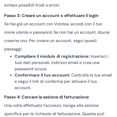
evitare possibili frodi o errori.
Passo 3: Creare un account o effettuare il login
Se hai già un account con Volotea, accedi con il tuo
nome utente e password. Se non hai un account, dovrai
crearne uno. Per creare un account, segui questi
passaggi:
Compilare il modulo di registrazione:
Inserisci i
tuoi dati personali, indirizzo email e crea una
password sicura.
Confermare il tuo account:
Controlla la tua email
e segui il link di conferma per attivare il tuo
account.
Passo 4: Cercare la sezione di fatturazione
Una volta effettuato l’accesso, naviga alla sezione
specifica per le richieste di fatturazione. Questa può