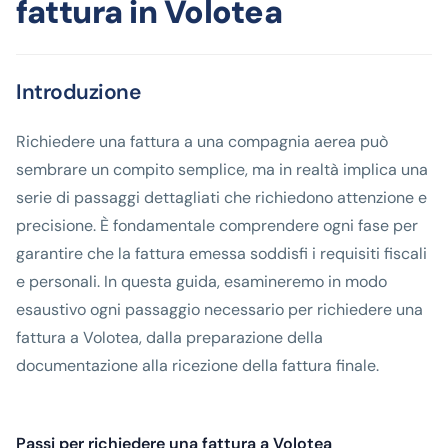
fattura in Volotea
Introduzione
Richiedere una fattura a una compagnia aerea può
sembrare un compito semplice, ma in realtà implica una
serie di passaggi dettagliati che richiedono attenzione e
precisione. È fondamentale comprendere ogni fase per
garantire che la fattura emessa soddisfi i requisiti fiscali
e personali. In questa guida, esamineremo in modo
esaustivo ogni passaggio necessario per richiedere una
fattura a Volotea, dalla preparazione della
documentazione alla ricezione della fattura finale.
Passi per richiedere una fattura a Volotea