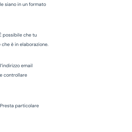
ile siano in un formato
È possibile che tu
e che è in elaborazione.
l’indirizzo email
le controllare
 Presta particolare