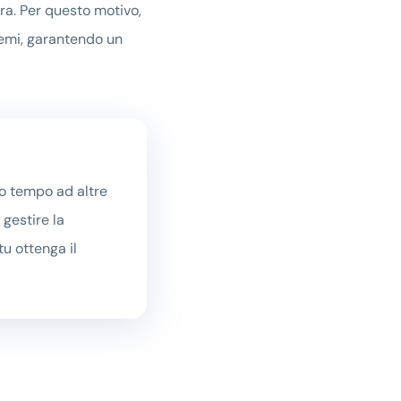
ra. Per questo motivo,
lemi, garantendo un
tuo tempo ad altre
 gestire la
tu ottenga il